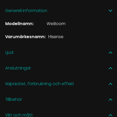
Generell information
Modellnamn:
WeBoom
Varumärkesnamn:
Hisense
Ljud
Anslutningar
Kapacitet, förbrukning och effekt
Tillbehör
Vikt och mått