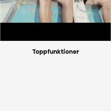
Toppfunktioner