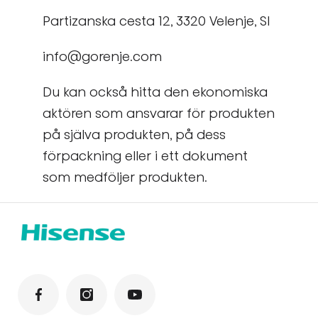
Partizanska cesta 12, 3320 Velenje, SI
info@gorenje.com
Du kan också hitta den ekonomiska
aktören som ansvarar för produkten
på själva produkten, på dess
förpackning eller i ett dokument
som medföljer produkten.