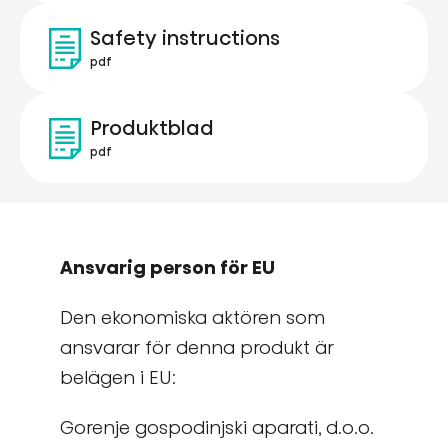
Safety instructions
pdf
Produktblad
pdf
Ansvarig person för EU
Den ekonomiska aktören som
ansvarar för denna produkt är
belägen i EU:
Gorenje gospodinjski aparati, d.o.o.