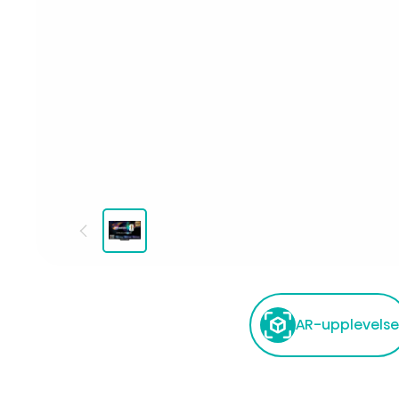
AR-upplevelse