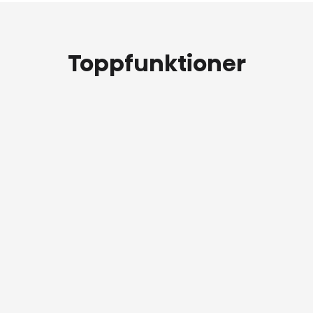
Toppfunktioner