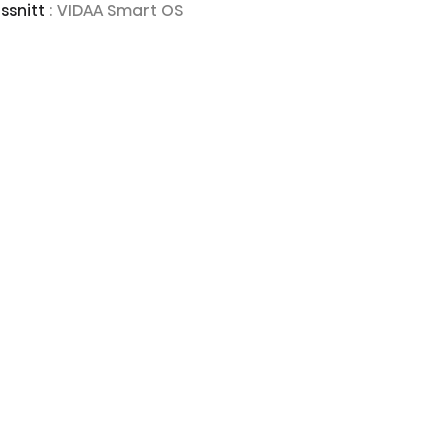
ssnitt
: VIDAA Smart OS