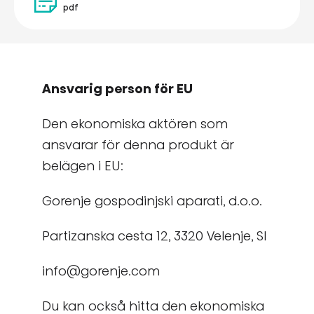
pdf
Ansvarig person för EU
Den ekonomiska aktören som
ansvarar för denna produkt är
belägen i EU:
Gorenje gospodinjski aparati, d.o.o.
Partizanska cesta 12, 3320 Velenje, SI
info@gorenje.com
Du kan också hitta den ekonomiska