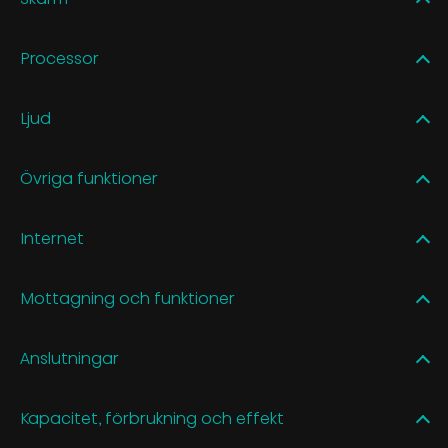
Processor
Ljud
Övriga funktioner
Internet
Mottagning och funktioner
Anslutningar
Kapacitet, förbrukning och effekt