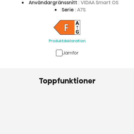
Användargränssnitt
: VIDAA Smart OS
Serie
: A7S
Produktdeklaration
Jämför
Toppfunktioner