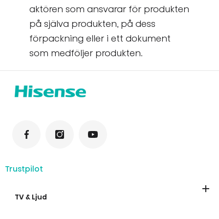
aktören som ansvarar för produkten
på själva produkten, på dess
förpackning eller i ett dokument
som medföljer produkten.
Trustpilot
TV & Ljud