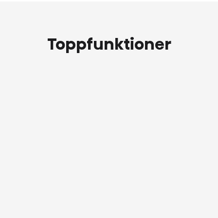
Toppfunktioner