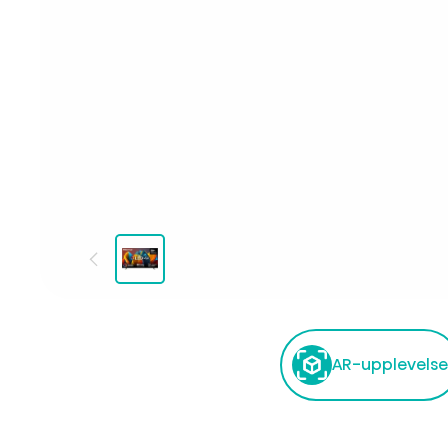
AR-upplevelse